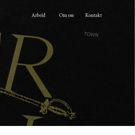
Arbeid
Om oss
Kontakt
ve